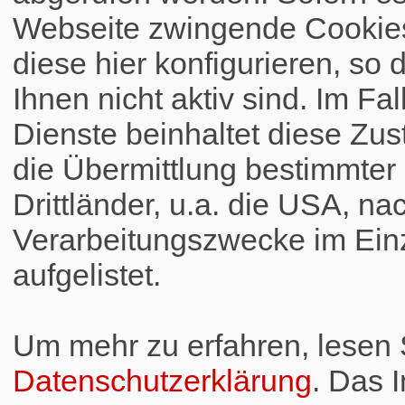
Webseite zwingende Cookies
diese hier konfigurieren, so 
Ihnen nicht aktiv sind. Im Fa
Dienste beinhaltet diese Zus
die Übermittlung bestimmte
Drittländer, u.a. die USA, na
Verarbeitungszwecke im Einz
aufgelistet.
Um mehr zu erfahren, lesen S
Datenschutzerklärung
. Das 