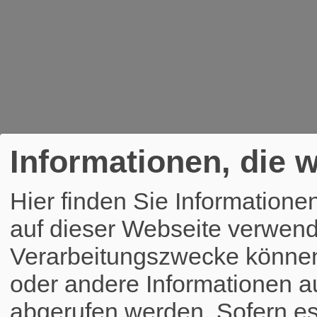
Informationen, die w
Hier finden Sie Informatione
auf dieser Webseite verwend
Verarbeitungszwecke könne
oder andere Informationen a
abgerufen werden. Sofern es 