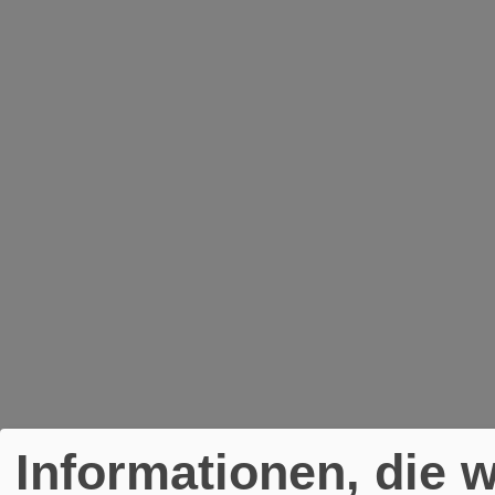
Informationen, die w