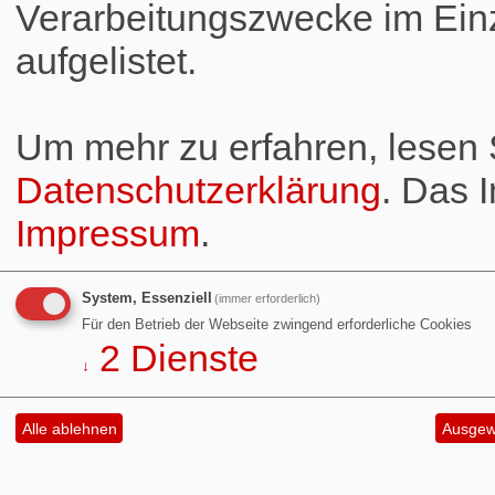
Verarbeitungszwecke im Einz
aufgelistet.
Um mehr zu erfahren, lesen S
Datenschutzerklärung
. Das 
Impressum
.
System, Essenziell
(immer erforderlich)
Für den Betrieb der Webseite zwingend erforderliche Cookies
2
Dienste
↓
Alle ablehnen
Ausgewä