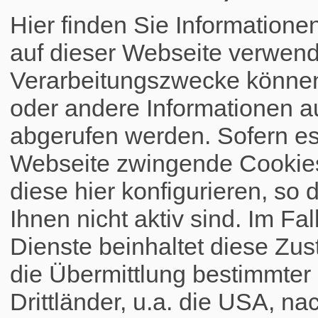
Hier finden Sie Informatione
auf dieser Webseite verwend
Verarbeitungszwecke könne
oder andere Informationen a
abgerufen werden. Sofern es 
Webseite zwingende Cookies
diese hier konfigurieren, so 
Ihnen nicht aktiv sind. Im Fa
Dienste beinhaltet diese Zus
die Übermittlung bestimmte
Drittländer, u.a. die USA, na